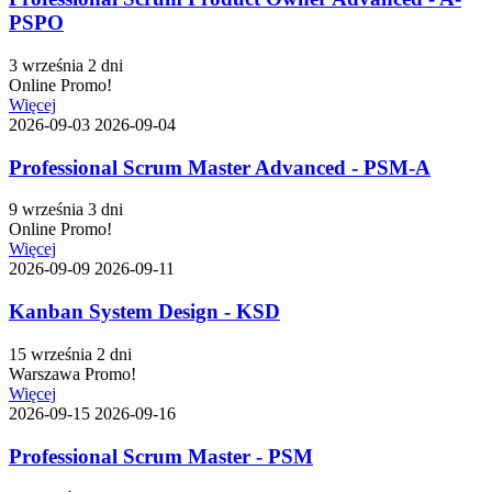
PSPO
3 września
2 dni
Online
Promo!
Więcej
2026-09-03
2026-09-04
Professional Scrum Master Advanced - PSM-A
9 września
3 dni
Online
Promo!
Więcej
2026-09-09
2026-09-11
Kanban System Design - KSD
15 września
2 dni
Warszawa
Promo!
Więcej
2026-09-15
2026-09-16
Professional Scrum Master - PSM