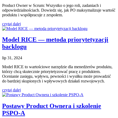
Product Owner w Scrum: Wszystko o jego roli, zadaniach i
odpowiedzialnościach. Dowiedz się, jak PO maksymalizuje wartość
produktu i współpracuje z zespołem.
czytaj dalej
Model RICE — metoda priorytetyzacji
backlogu
lip 31, 2024
Model RICE to wartościowe narzędzie dla menedżerów produktu,
którzy chcą skutecznie priorytetyzować pracę z produktem.
Ocenianie zasięgu, wpływu, pewności i wysiłku może prowadzić
do bardziej skupionych i wpływowych działań rozwojowych.
czytaj dalej
Postawy Product Ownera i szkolenie
PSPO‑A