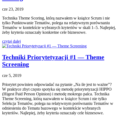
cze 23, 2019
Technika Theme Scoring, którą nazwałem w książce Scrum i nie
tylko Punktowanie Tematów, polega na relatywnym porównaniu
Tematów w kontekście wybranych kryteriów w skali 1–5. Najlepiej,
żeby kryteria oznaczały konkretne cele biznesowe.
czytaj dalej
Techniki Priorytetyzacji #1 — Theme
Screening
cze 5, 2019
Priorytet powinien odpowiadać na pytanie „Na ile jest to ważne”?
W praktyce zbyt często spotyka się metodę priorytetyzacji HIPPO
(Higest Paid Person Opinion) i metodę mokrego palca. Technika
Theme Screening, którą nazwałem w książce Scrum i nie tylko
Selekcja Tematów, polega na relatywnym porównaniu Tematów w
odniesieniu do Tematu bazowego w kontekście wybranych
kryteriów. Najlepiej, żeby kryteria oznaczały cele biznesowe.