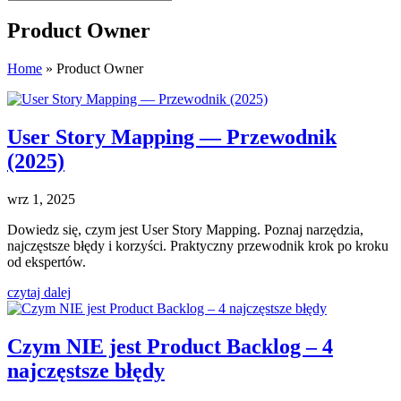
Product Owner
Home
»
Product Owner
User Story Mapping — Przewodnik
(2025)
wrz 1, 2025
Dowiedz się, czym jest User Story Mapping. Poznaj narzędzia,
najczęstsze błędy i korzyści. Praktyczny przewodnik krok po kroku
od ekspertów.
czytaj dalej
Czym NIE jest Product Backlog – 4
najczęstsze błędy