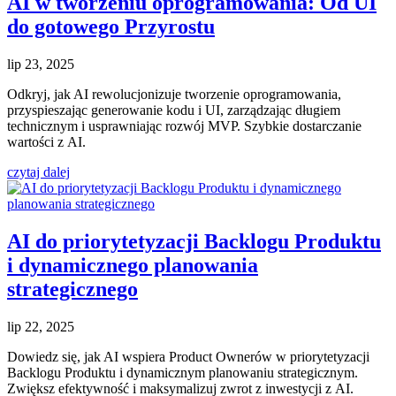
AI w tworzeniu oprogramowania: Od UI
do gotowego Przyrostu
lip 23, 2025
Odkryj, jak AI rewolucjonizuje tworzenie oprogramowania,
przyspieszając generowanie kodu i UI, zarządzając długiem
technicznym i usprawniając rozwój MVP. Szybkie dostarczanie
wartości z AI.
czytaj dalej
AI do priorytetyzacji Backlogu Produktu
i dynamicznego planowania
strategicznego
lip 22, 2025
Dowiedz się, jak AI wspiera Product Ownerów w priorytetyzacji
Backlogu Produktu i dynamicznym planowaniu strategicznym.
Zwiększ efektywność i maksymalizuj zwrot z inwestycji z AI.