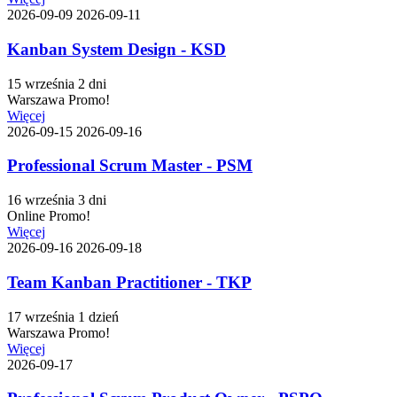
2026-09-09
2026-09-11
Kanban System Design - KSD
15 września
2 dni
Warszawa
Promo!
Więcej
2026-09-15
2026-09-16
Professional Scrum Master - PSM
16 września
3 dni
Online
Promo!
Więcej
2026-09-16
2026-09-18
Team Kanban Practitioner - TKP
17 września
1 dzień
Warszawa
Promo!
Więcej
2026-09-17