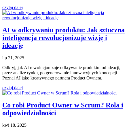
czytaj dalej
AI w odkrywaniu produktu: Jak sztuczna
inteligencja rewolucjonizuje wizję i
ideację
lip 21, 2025
Odkryj, jak AI rewolucjonizuje odkrywanie produktu: od ideacji,
przez analizę rynku, po generowanie innowacyjnych koncepcji.
Poznaj AI jako kreatywnego partnera Product Ownera.
czytaj dalej
Co robi Product Owner w Scrum? Rola i
odpowiedzialności
kwi 18, 2025