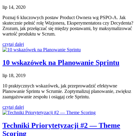
lip 14, 2020
Poznaj 6 kluczowych postaw Product Ownera wg PSPO‑A. Jak
skutecznie pełnić rolę Wizjonera, Eksperymentatora czy Decydenta?
Zrozum, jak przełączać się między postawami, by maksymalizować
wartość produktu w Scrum.
czytaj dalej
10 wskazówek na Planowanie Sprintu
lip 18, 2019
10 praktycznych wskazówek, jak przeprowadzić efektywne
Planowanie Sprintu w Scrumie. Zoptymalizuj planowanie, zwiększ
zaangażowanie zespołu i osiągaj cele Sprintu.
czytaj dalej
Techniki Priorytetyzacji #2 — Theme
Scoring