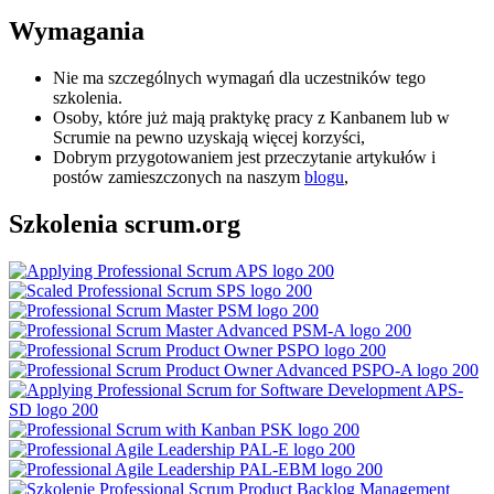
Wymagania
Nie ma szczególnych wymagań dla uczestników tego
szkolenia.
Osoby, które już mają praktykę pracy z Kanbanem lub w
Scrumie na pewno uzyskają więcej korzyści,
Dobrym przygotowaniem jest przeczytanie artykułów i
postów zamieszczonych na naszym
blogu
,
Szkolenia scrum.org