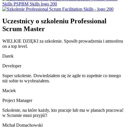
Uczestnicy o szkoleniu Professional
Scrum Master
WIELKIE DZIĘKI za szkolenie. Sposób prowadzenia i atmosfera
on a top level.
Darek
Developer
Super szkolenie. Dowiedziałem się że agile to zupełnie co innego
niż sobie to wyobrażałem.
Maciek
Project Manager
Szkolenie, na które każdy, kto pracuje lub ma w planach pracować
w Scrumie musi przyjść!
Michał Domachowski