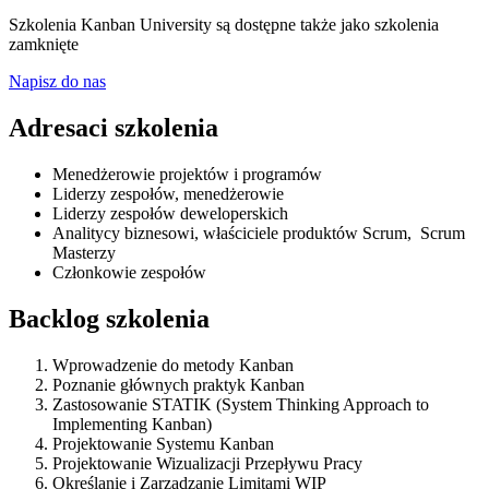
Szkolenia Kanban University są dostępne także jako szkolenia
zamknięte
Napisz do nas
Adresaci szkolenia
Menedżerowie projektów i programów
Liderzy zespołów, menedżerowie
Liderzy zespołów deweloperskich
Analitycy biznesowi, właściciele produktów Scrum, Scrum
Masterzy
Członkowie zespołów
Backlog szkolenia
Wprowadzenie do metody Kanban
Poznanie głównych praktyk Kanban
Zastosowanie STATIK (System Thinking Approach to
Implementing Kanban)
Projektowanie Systemu Kanban
Projektowanie Wizualizacji Przepływu Pracy
Określanie i Zarządzanie Limitami WIP