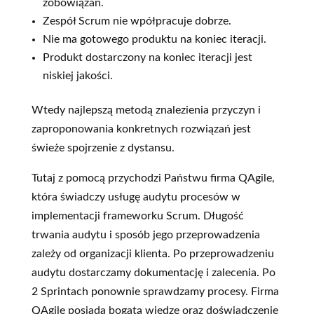
zobowiązań.
Zespół Scrum nie wpółpracuje dobrze.
Nie ma gotowego produktu na koniec iteracji.
Produkt dostarczony na koniec iteracji jest
niskiej jakości.
Wtedy najlepszą metodą znalezienia przyczyn i
zaproponowania konkretnych rozwiązań jest
świeże spojrzenie z dystansu.
Tutaj z pomocą przychodzi Państwu firma QAgile,
która świadczy usługę audytu procesów w
implementacji frameworku Scrum. Długość
trwania audytu i sposób jego przeprowadzenia
zależy od organizacji klienta. Po przeprowadzeniu
audytu dostarczamy dokumentację i zalecenia. Po
2 Sprintach ponownie sprawdzamy procesy. Firma
QAgile posiada bogatą wiedzę oraz doświadczenie