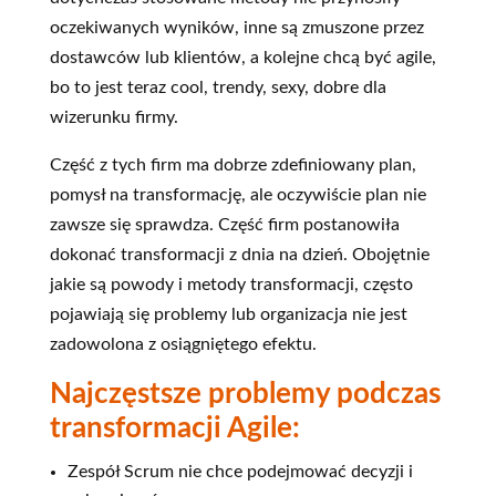
oczekiwanych wyników, inne są zmuszone przez
dostawców lub klientów, a kolejne chcą być agile,
bo to jest teraz cool, trendy, sexy, dobre dla
wizerunku firmy.
Część z tych firm ma dobrze zdefiniowany plan,
pomysł na transformację, ale oczywiście plan nie
zawsze się sprawdza. Część firm postanowiła
dokonać transformacji z dnia na dzień. Obojętnie
jakie są powody i metody transformacji, często
pojawiają się problemy lub organizacja nie jest
zadowolona z osiągniętego efektu.
Najczęstsze problemy podczas
transformacji Agile:
Zespół Scrum nie chce podejmować decyzji i