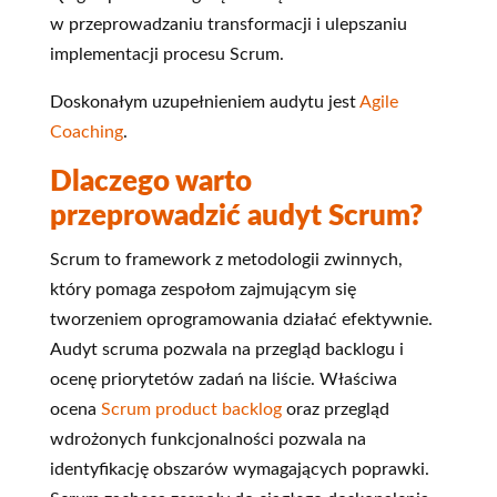
w przeprowadzaniu transformacji i ulepszaniu
implementacji procesu Scrum.
Doskonałym uzupełnieniem audytu jest
Agile
Coaching
.
Dlaczego warto
przeprowadzić audyt Scrum?
Scrum to framework z metodologii zwinnych,
który pomaga zespołom zajmującym się
tworzeniem oprogramowania działać efektywnie.
Audyt scruma pozwala na przegląd backlogu i
ocenę priorytetów zadań na liście. Właściwa
ocena
Scrum product backlog
oraz przegląd
wdrożonych funkcjonalności pozwala na
identyfikację obszarów wymagających poprawki.