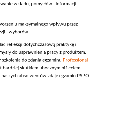
wanie wkładu, pomysłów i informacji
tworzeniu maksymalnego wpływu przez
zji i wyborów
ać refleksji dotychczasową praktykę i
pomysły do usprawnienia pracy z produktem.
 szkolenia do zdania egzaminu
Professional
t bardziej skutkiem ubocznym niż celem
 naszych absolwentów zdaje egzamin PSPO