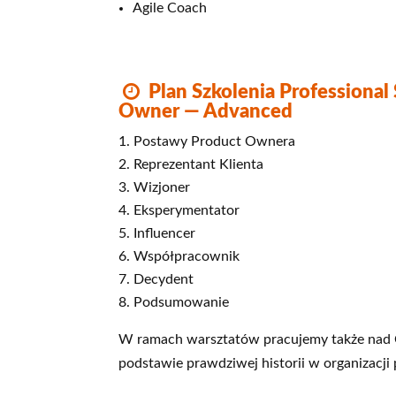
Agile Coach
Plan Szkolenia Professional
Owner — Advanced
Postawy Product Ownera
Reprezentant Klienta
Wizjoner
Eksperymentator
Influencer
Współpracownik
Decydent
Podsumowanie
W ramach warsztatów pracujemy także nad
podstawie prawdziwej historii w organizacji