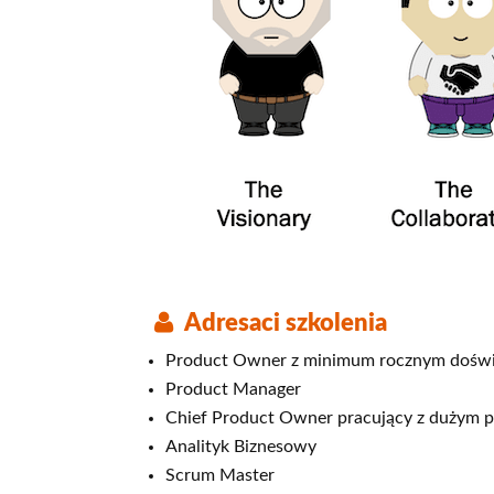
Adresaci szkolenia
Product Owner z minimum rocznym doświa
Product Manager
Chief Product Owner pracujący z dużym 
Analityk Biznesowy
Scrum Master