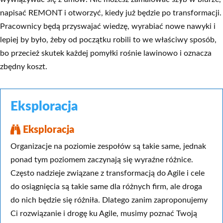
napisać REMONT i otworzyć, kiedy już będzie po transformacji.
Pracownicy będą przyswajać wiedzę, wyrabiać nowe nawyki i
lepiej by było, żeby od początku robili to we właściwy sposób,
bo przecież skutek każdej pomyłki rośnie lawinowo i oznacza
zbędny koszt.
Eksploracja
Eksploracja
Organizacje na poziomie zespołów są takie same, jednak
ponad tym poziomem zaczynają się wyraźne różnice.
Często nadzieje związane z transformacją do Agile i cele
do osiągnięcia są takie same dla różnych firm, ale droga
do nich będzie się różniła. Dlatego zanim zaproponujemy
Ci rozwiązanie i drogę ku Agile, musimy poznać Twoją