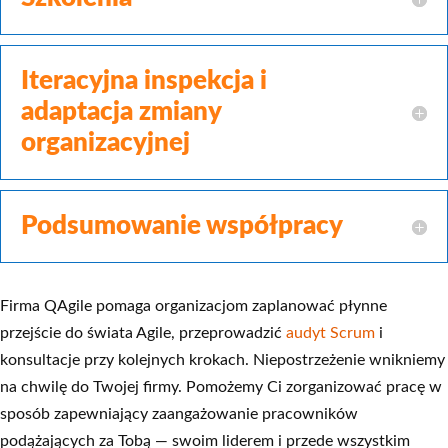
Iteracyjna inspekcja i
adaptacja zmiany
organizacyjnej
Podsumowanie współpracy
Firma QAgile pomaga organizacjom zaplanować płynne
przejście do świata Agile, przeprowadzić
audyt Scrum
i
konsultacje przy kolejnych krokach. Niepostrzeżenie wnikniemy
na chwilę do Twojej firmy. Pomożemy Ci zorganizować pracę w
sposób zapewniający zaangażowanie pracowników
podążających za Tobą — swoim liderem i przede wszystkim