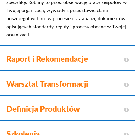
specyfikę. Robimy to przez obserwację pracy zespołów w
Twojej organizacji, wywiady z przedstawicielami
poszczególnych ról w procesie oraz analizę dokumentów
opisujących standardy, reguły i procesy obecne w Twojej
organizacji.
Raport i Rekomendacje
Warsztat Transformacji
Definicja Produktów
Szkolenia