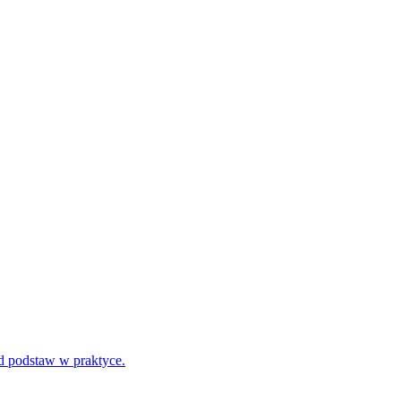
d podstaw w praktyce.