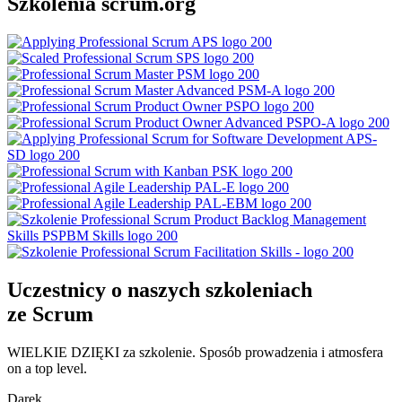
Szkolenia scrum.org
Uczestnicy o naszych szkoleniach
ze Scrum
WIELKIE DZIĘKI za szkolenie. Sposób prowadzenia i atmosfera
on a top level.
Darek