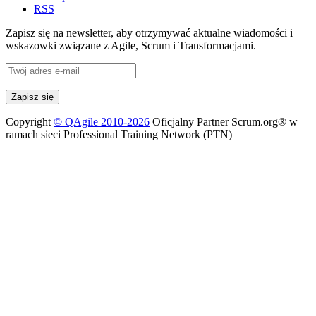
RSS
Zapisz się na newsletter, aby otrzymywać aktualne wiadomości i
wskazowki związane z Agile, Scrum i Transformacjami.
Copyright
© QAgile 2010-2026
Oficjalny Partner Scrum.org® w
ramach sieci Professional Training Network (PTN)