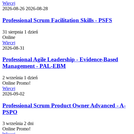
Więcej
2026-08-26
2026-08-28
Professional Scrum Facilitation Skills - PSFS
31 sierpnia
1 dzień
Online
Więcej
2026-08-31
Professional Agile Leadership - Evidence-Based
Management - PAL-EBM
2 września
1 dzień
Online
Promo!
Więcej
2026-09-02
Professional Scrum Product Owner Advanced - A-
PSPO
3 września
2 dni
Online
Promo!