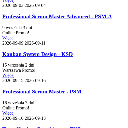
Więcej
2026-09-03
2026-09-04
Professional Scrum Master Advanced - PSM-A
9 września
3 dni
Online
Promo!
Więcej
2026-09-09
2026-09-11
Kanban System Design - KSD
15 września
2 dni
Warszawa
Promo!
Więcej
2026-09-15
2026-09-16
Professional Scrum Master - PSM
16 września
3 dni
Online
Promo!
Więcej
2026-09-16
2026-09-18