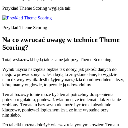
Przykład Theme Scoring wygląda tak:
Przykład Theme Scoring
Na co zwracać uwagę w technice Theme
Scoring?
Tutaj wskazówki będą takie same jak przy Theme Screening.
Wynik użycia narzędzia będzie tak dobry, jak jakość danych do
niego wprowadzonych. Jeśli będą to zmyślone dane, to wyjdzie
nam dziwny wynik. Jeśli użyjemy narzędzia do udowodnienia tezy,
którą mamy w głowie, to pewnie ją udowodnimy.
Temat bazowy to nie może być temat potrzebny do spełnienia
potrzeb regulatora, ponieważ wiadomo, że ten temat i tak zostanie
zrobiony. Tematem bazowym nie może być temat absolutnie
kluczowy, ponieważ logicznym jest, że inne wypadną przy
nim słabo.
Do tabelki można dołożyć wiersz z relatywnym kosztem Tematu.