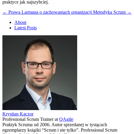
praktyce jak najszybciej.
←
Prawa Larmana o zachowaniach organizacji
Metodyka Scrum
→
About
Latest Posts
Krystian Kaczor
Professional Scrum Trainer
at
QAgile
Praktyk Scruma od 2006. Autor sprzedanej w tysiącach
egzemplarzy książki “Scrum i nie tylko”. Professional Scrum