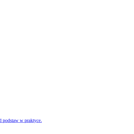
d podstaw w praktyce.