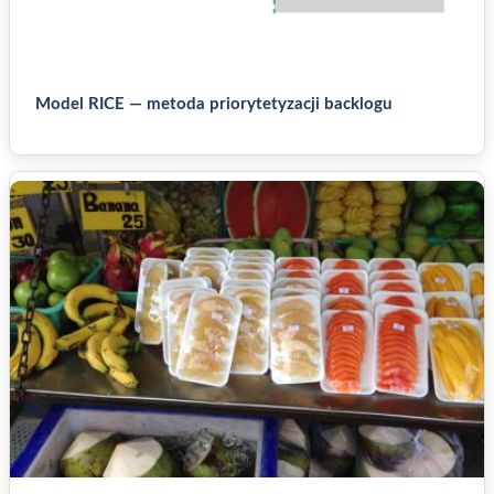
Model RICE — metoda priorytetyzacji backlogu