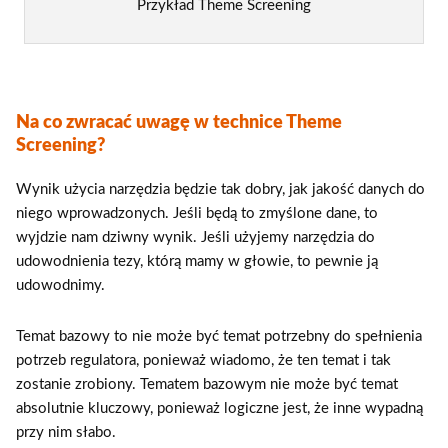
Przykład Theme Screening
Na co zwracać uwagę w technice Theme
Screening?
Wynik użycia narzędzia będzie tak dobry, jak jakość danych do
niego wprowadzonych. Jeśli będą to zmyślone dane, to
wyjdzie nam dziwny wynik. Jeśli użyjemy narzędzia do
udowodnienia tezy, którą mamy w głowie, to pewnie ją
udowodnimy.
Temat bazowy to nie może być temat potrzebny do spełnienia
potrzeb regulatora, ponieważ wiadomo, że ten temat i tak
zostanie zrobiony. Tematem bazowym nie może być temat
absolutnie kluczowy, ponieważ logiczne jest, że inne wypadną
przy nim słabo.