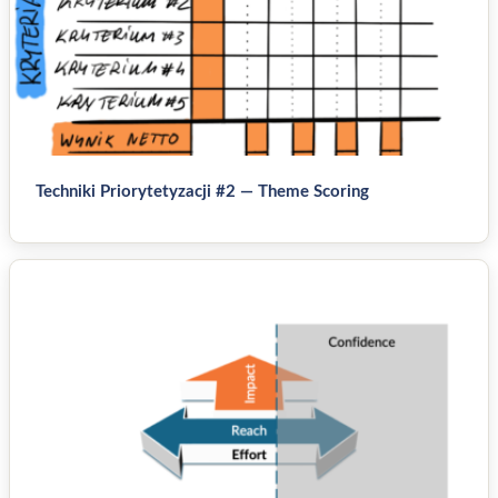
Techniki Priorytetyzacji #2 — Theme Scoring