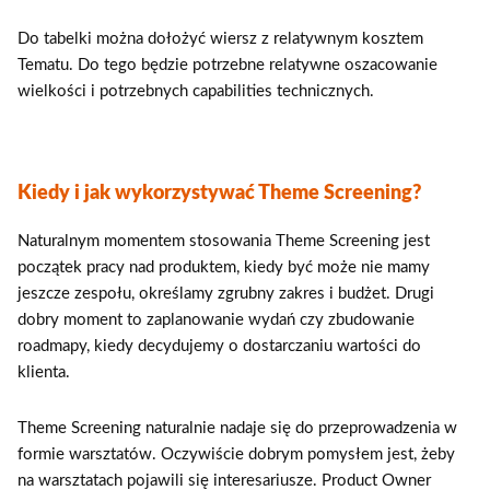
Do tabelki można dołożyć wiersz z relatywnym kosztem
Tematu. Do tego będzie potrzebne relatywne oszacowanie
wielkości i potrzebnych capabilities technicznych.
Kiedy i jak wykorzystywać Theme Screening?
Naturalnym momentem stosowania Theme Screening jest
początek pracy nad produktem, kiedy być może nie mamy
jeszcze zespołu, określamy zgrubny zakres i budżet. Drugi
dobry moment to zaplanowanie wydań czy zbudowanie
roadmapy, kiedy decydujemy o dostarczaniu wartości do
klienta.
Theme Screening naturalnie nadaje się do przeprowadzenia w
formie warsztatów. Oczywiście dobrym pomysłem jest, żeby
na warsztatach pojawili się interesariusze. Product Owner