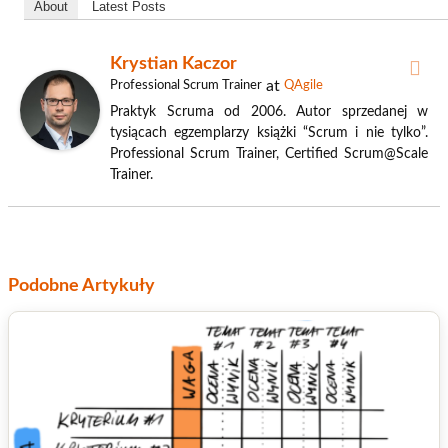
About
Latest Posts
Krystian Kaczor
at
Professional Scrum Trainer
QAgile
Praktyk Scruma od 2006. Autor sprzedanej w
tysiącach egzemplarzy książki “Scrum i nie tylko”.
Professional Scrum Trainer, Certified Scrum@Scale
Trainer.
Podobne Artykuły