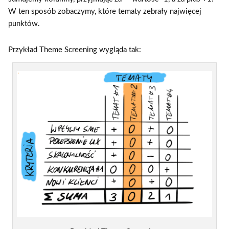
W ten sposób zobaczymy, które tematy zebrały najwięcej
punktów.
Przykład Theme Screening wygląda tak: