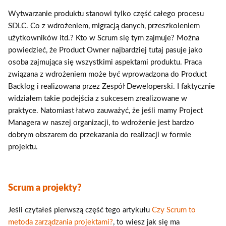
Wytwarzanie produktu stanowi tylko część całego procesu
SDLC. Co z wdrożeniem, migracją danych, przeszkoleniem
użytkowników itd.? Kto w Scrum się tym zajmuje? Można
powiedzieć, że Product Owner najbardziej tutaj pasuje jako
osoba zajmująca się wszystkimi aspektami produktu. Praca
związana z wdrożeniem może być wprowadzona do Product
Backlog i realizowana przez Zespół Deweloperski. I faktycznie
widziałem takie podejścia z sukcesem zrealizowane w
praktyce. Natomiast łatwo zauważyć, że jeśli mamy Project
Managera w naszej organizacji, to wdrożenie jest bardzo
dobrym obszarem do przekazania do realizacji w formie
projektu.
Scrum a projekty?
Jeśli czytałeś pierwszą część tego artykułu
Czy Scrum to
metoda zarządzania projektami?
, to wiesz jak się ma