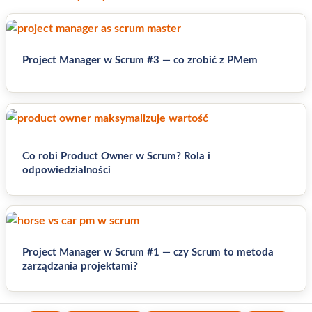
Project Manager w Scrum #3 — co zrobić z PMem
Co robi Product Owner w Scrum? Rola i
odpowiedzialności
Project Manager w Scrum #1 — czy Scrum to metoda
zarządzania projektami?