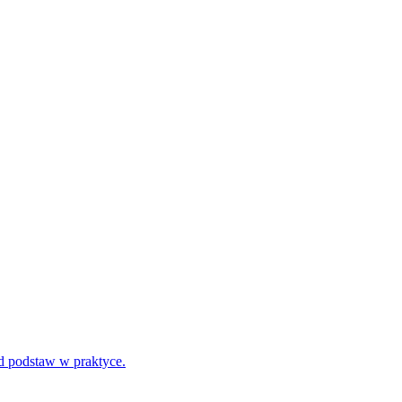
d podstaw w praktyce.