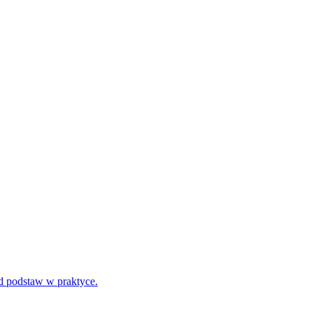
d podstaw w praktyce.