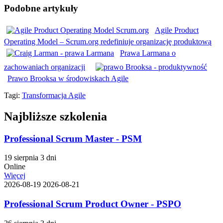
Podobne artykuły
Agile Product
Operating Model – Scrum.org redefiniuje organizację produktową
Prawa Larmana o
zachowaniach organizacji
Prawo Brooksa w środowiskach Agile
Tagi:
Transformacja Agile
Najbliższe szkolenia
Professional Scrum Master - PSM
19 sierpnia
3 dni
Online
Więcej
2026-08-19
2026-08-21
Professional Scrum Product Owner - PSPO