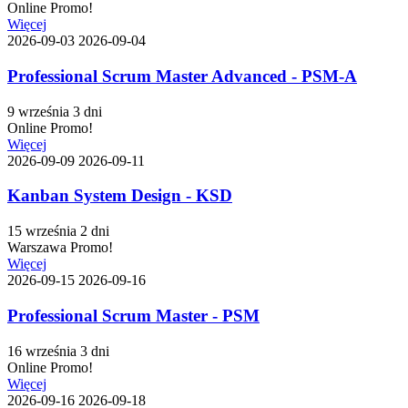
Online
Promo!
Więcej
2026-09-03
2026-09-04
Professional Scrum Master Advanced - PSM-A
9 września
3 dni
Online
Promo!
Więcej
2026-09-09
2026-09-11
Kanban System Design - KSD
15 września
2 dni
Warszawa
Promo!
Więcej
2026-09-15
2026-09-16
Professional Scrum Master - PSM
16 września
3 dni
Online
Promo!
Więcej
2026-09-16
2026-09-18