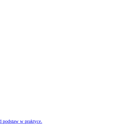
d podstaw w praktyce.