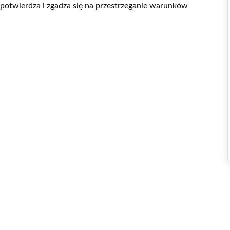
 potwierdza i zgadza się na przestrzeganie warunków