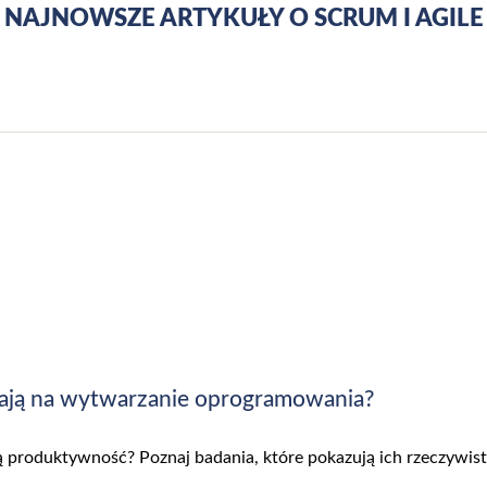
NAJNOWSZE ARTYKUŁY O SCRUM I AGILE
ają na wytwarzanie oprogramowania?
 produktywność? Poznaj badania, które pokazują ich rzeczywist