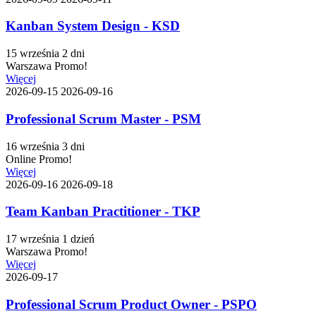
Kanban System Design - KSD
15 września
2 dni
Warszawa
Promo!
Więcej
2026-09-15
2026-09-16
Professional Scrum Master - PSM
16 września
3 dni
Online
Promo!
Więcej
2026-09-16
2026-09-18
Team Kanban Practitioner - TKP
17 września
1 dzień
Warszawa
Promo!
Więcej
2026-09-17
Professional Scrum Product Owner - PSPO