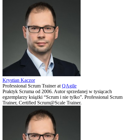
Krystian Kaczor
Professional Scrum Trainer
at
QAgile
Praktyk Scruma od 2006. Autor sprzedanej w tysiącach
egzemplarzy książki “Scrum i nie tylko”. Professional Scrum
Trainer, Certified Scrum@Scale Trainer.