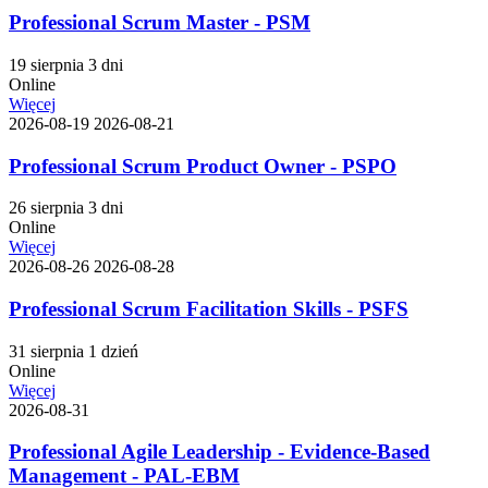
Professional Scrum Master - PSM
19 sierpnia
3 dni
Online
Więcej
2026-08-19
2026-08-21
Professional Scrum Product Owner - PSPO
26 sierpnia
3 dni
Online
Więcej
2026-08-26
2026-08-28
Professional Scrum Facilitation Skills - PSFS
31 sierpnia
1 dzień
Online
Więcej
2026-08-31
Professional Agile Leadership - Evidence-Based
Management - PAL-EBM