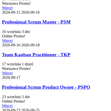
Warszawa
Promo!
Więcej
2026-09-15
2026-09-16
Professional Scrum Master - PSM
16 września
3 dni
Online
Promo!
Więcej
2026-09-16
2026-09-18
Team Kanban Practitioner - TKP
17 września
1 dzień
Warszawa
Promo!
Więcej
2026-09-17
Professional Scrum Product Owner - PSPO
23 września
3 dni
Online
Promo!
Więcej
2026-09-23
2026-09-25