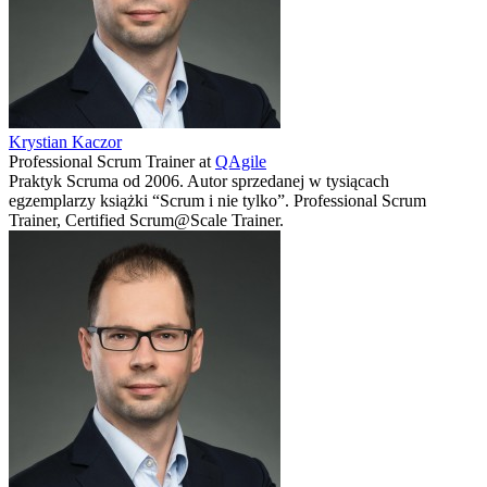
Krystian Kaczor
Professional Scrum Trainer
at
QAgile
Praktyk Scruma od 2006. Autor sprzedanej w tysiącach
egzemplarzy książki “Scrum i nie tylko”. Professional Scrum
Trainer, Certified Scrum@Scale Trainer.