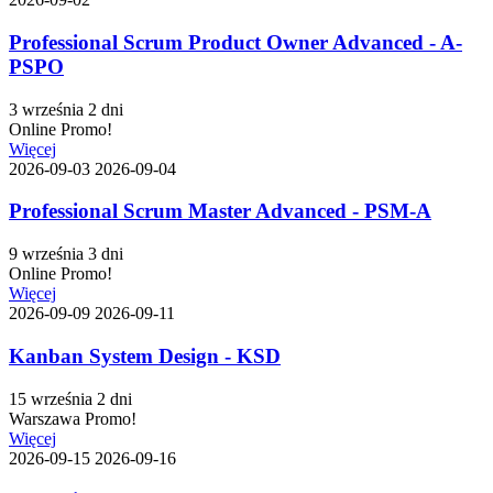
Professional Scrum Product Owner Advanced - A-
PSPO
3 września
2 dni
Online
Promo!
Więcej
2026-09-03
2026-09-04
Professional Scrum Master Advanced - PSM-A
9 września
3 dni
Online
Promo!
Więcej
2026-09-09
2026-09-11
Kanban System Design - KSD
15 września
2 dni
Warszawa
Promo!
Więcej
2026-09-15
2026-09-16