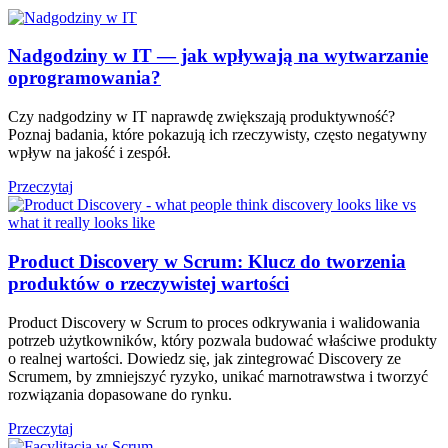
Nadgodziny w IT — jak wpływają na wytwarzanie
oprogramowania?
Czy nadgodziny w IT naprawdę zwiększają produktywność?
Poznaj badania, które pokazują ich rzeczywisty, często negatywny
wpływ na jakość i zespół.
Przeczytaj
Product Discovery w Scrum: Klucz do tworzenia
produktów o rzeczywistej wartości
Product Discovery w Scrum to proces odkrywania i walidowania
potrzeb użytkowników, który pozwala budować właściwe produkty
o realnej wartości. Dowiedz się, jak zintegrować Discovery ze
Scrumem, by zmniejszyć ryzyko, unikać marnotrawstwa i tworzyć
rozwiązania dopasowane do rynku.
Przeczytaj