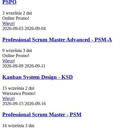
PSPO
3 września
2 dni
Online
Promo!
Więcej
2026-09-03
2026-09-04
Professional Scrum Master Advanced - PSM-A
9 września
3 dni
Online
Promo!
Więcej
2026-09-09
2026-09-11
Kanban System Design - KSD
15 września
2 dni
Warszawa
Promo!
Więcej
2026-09-15
2026-09-16
Professional Scrum Master - PSM
16 września
3 dni