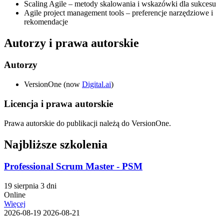
Scaling Agile – metody skalowania i wskazówki dla sukcesu
Agile project management tools – preferencje narzędziowe i
rekomendacje
Autorzy i prawa autorskie
Autorzy
VersionOne (now
Digital.ai
)
Licencja i prawa autorskie
Prawa autorskie do publikacji należą do VersionOne.
Najbliższe szkolenia
Professional Scrum Master - PSM
19 sierpnia
3 dni
Online
Więcej
2026-08-19
2026-08-21