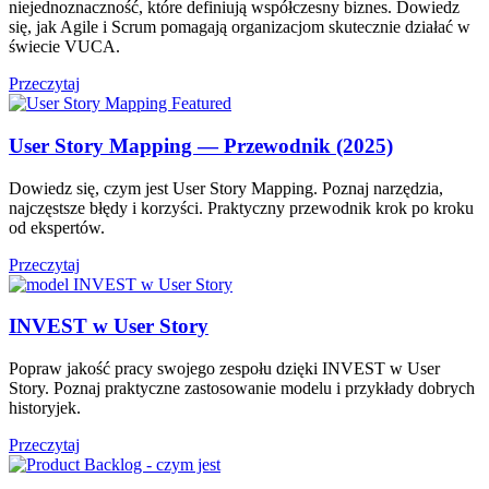
niejednoznaczność, które definiują współczesny biznes. Dowiedz
się, jak Agile i Scrum pomagają organizacjom skutecznie działać w
świecie VUCA.
Przeczytaj
User Story Mapping — Przewodnik (2025)
Dowiedz się, czym jest User Story Mapping. Poznaj narzędzia,
najczęstsze błędy i korzyści. Praktyczny przewodnik krok po kroku
od ekspertów.
Przeczytaj
INVEST w User Story
Popraw jakość pracy swojego zespołu dzięki INVEST w User
Story. Poznaj praktyczne zastosowanie modelu i przykłady dobrych
historyjek.
Przeczytaj