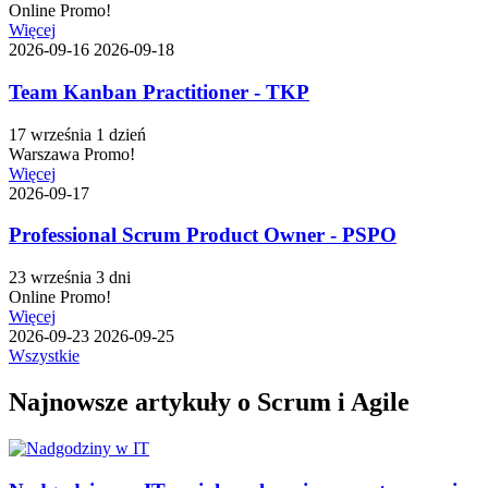
Online
Promo!
Więcej
2026-09-16
2026-09-18
Team Kanban Practitioner - TKP
17 września
1 dzień
Warszawa
Promo!
Więcej
2026-09-17
Professional Scrum Product Owner - PSPO
23 września
3 dni
Online
Promo!
Więcej
2026-09-23
2026-09-25
Wszystkie
Najnowsze artykuły o Scrum i Agile