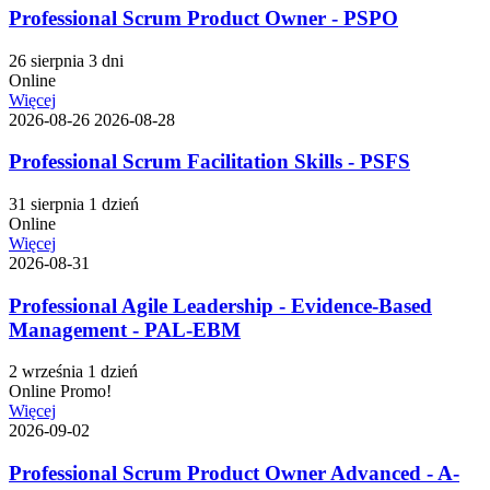
Professional Scrum Product Owner - PSPO
26 sierpnia
3 dni
Online
Więcej
2026-08-26
2026-08-28
Professional Scrum Facilitation Skills - PSFS
31 sierpnia
1 dzień
Online
Więcej
2026-08-31
Professional Agile Leadership - Evidence-Based
Management - PAL-EBM
2 września
1 dzień
Online
Promo!
Więcej
2026-09-02
Professional Scrum Product Owner Advanced - A-