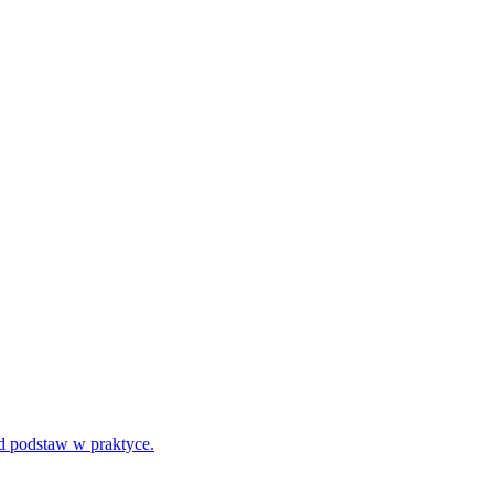
d podstaw w praktyce.