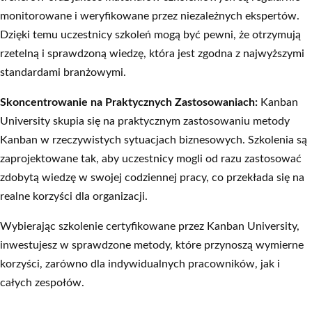
monitorowane i weryfikowane przez niezależnych ekspertów.
Dzięki temu uczestnicy szkoleń mogą być pewni, że otrzymują
rzetelną i sprawdzoną wiedzę, która jest zgodna z najwyższymi
standardami branżowymi.
Skoncentrowanie na Praktycznych Zastosowaniach:
Kanban
University skupia się na praktycznym zastosowaniu metody
Kanban w rzeczywistych sytuacjach biznesowych. Szkolenia są
zaprojektowane tak, aby uczestnicy mogli od razu zastosować
zdobytą wiedzę w swojej codziennej pracy, co przekłada się na
realne korzyści dla organizacji.
Wybierając szkolenie certyfikowane przez Kanban University,
inwestujesz w sprawdzone metody, które przynoszą wymierne
korzyści, zarówno dla indywidualnych pracowników, jak i
całych zespołów.