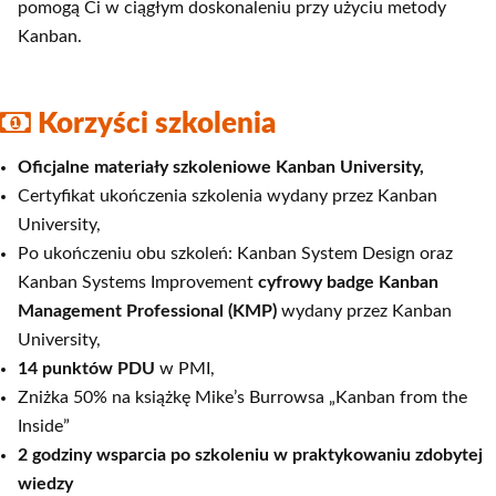
pomogą Ci w ciągłym doskonaleniu przy użyciu metody
Kanban.
Korzyści szkolenia
Oficjalne materiały szkoleniowe Kanban University,
Certyfikat ukończenia szkolenia wydany przez Kanban
University,
Po ukończeniu obu szkoleń: Kanban System Design oraz
Kanban Systems Improvement
cyfrowy badge Kanban
Management Professional (KMP)
wydany przez Kanban
University,
14 punktów PDU
w PMI,
Zniżka 50% na książkę Mike’s Burrowsa „Kanban from the
Inside”
2 godziny wsparcia po szkoleniu w praktykowaniu zdobytej
wiedzy