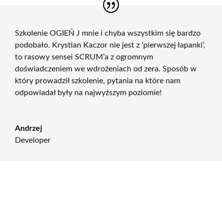
Szkolenie OGIEŃ J mnie i chyba wszystkim się bardzo
podobało. Krystian Kaczor nie jest z ‘pierwszej łapanki’,
to rasowy sensei SCRUM’a z ogromnym
doświadczeniem we wdrożeniach od zera. Sposób w
który prowadził szkolenie, pytania na które nam
odpowiadał były na najwyższym poziomie!
Andrzej
Developer