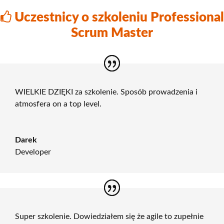
Uczestnicy o szkoleniu Professional
Scrum Master
WIELKIE DZIĘKI za szkolenie. Sposób prowadzenia i
atmosfera on a top level.
Darek
Developer
Super szkolenie. Dowiedziałem się że agile to zupełnie