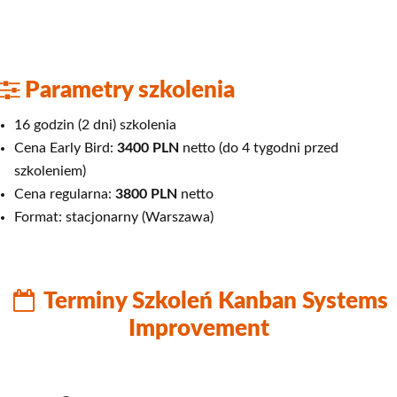
Parametry szkolenia
16 godzin (2 dni) szkolenia
Cena Early Bird:
3400 PLN
netto (do 4 tygodni przed
szkoleniem)
Cena regularna:
3800 PLN
netto
Format: stacjonarny (Warszawa)
Terminy Szkoleń Kanban Systems
Improvement