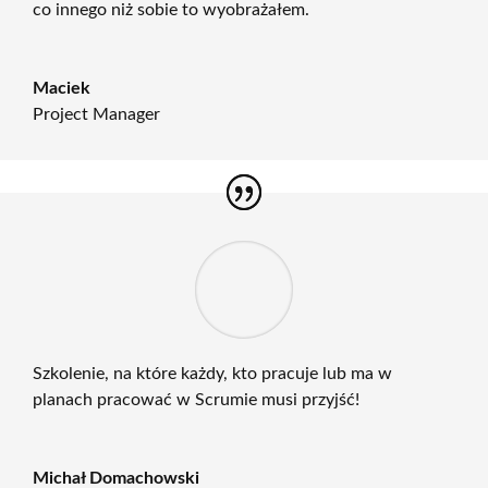
co innego niż sobie to wyobrażałem.
Maciek
Project Manager
Szkolenie, na które każdy, kto pracuje lub ma w
planach pracować w Scrumie musi przyjść!
Michał Domachowski