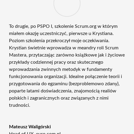
To drugie, po PSPO I, szkolenie Scrum.org w którym
miałem okazję uczestniczyć, pierwsze u Krystiana.
Poziom szkolenia przekroczył moje oczekiwania.
Krystian świetnie wprowadza w meandry roli Scrum
Mastera, przytaczając zarówno książkowe jak i życiowe
przykłady codziennej pracy oraz skutecznego
wprowadzania zwinnych metodyk w fundamenty
funkcjonowania organizacji. Idealne połączenie teorii i
przygotowania do egzaminu (bezproblemowo zdany),
poparte latami doświadczenia, znajomością realiów
polskich i zagranicznych oraz związanych z nimi
trudności.
Mateusz Waligórski