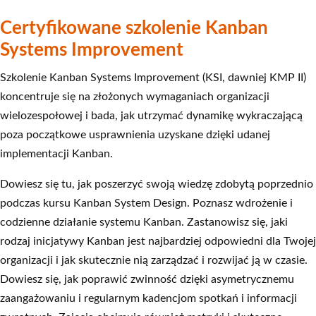
Certyfikowane szkolenie Kanban
Systems Improvement
Szkolenie Kanban Systems Improvement (KSI, dawniej KMP II)
koncentruje się na złożonych wymaganiach organizacji
wielozespołowej i bada, jak utrzymać dynamikę wykraczającą
poza początkowe usprawnienia uzyskane dzięki udanej
implementacji Kanban.
Dowiesz się tu, jak poszerzyć swoją wiedzę zdobytą poprzednio
podczas kursu Kanban System Design. Poznasz wdrożenie i
codzienne działanie systemu Kanban. Zastanowisz się, jaki
rodzaj inicjatywy Kanban jest najbardziej odpowiedni dla Twojej
organizacji i jak skutecznie nią zarządzać i rozwijać ją w czasie.
Dowiesz się, jak poprawić zwinność dzięki asymetrycznemu
zaangażowaniu i regularnym kadencjom spotkań i informacji