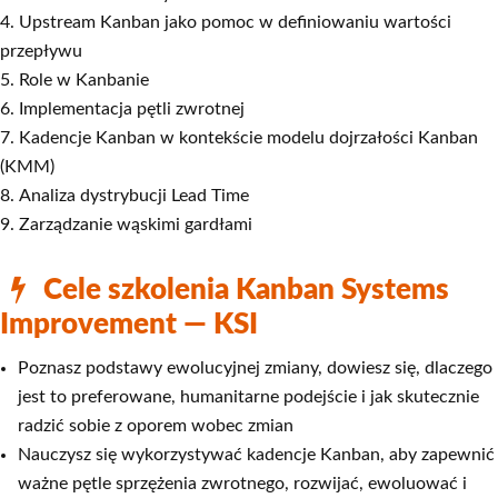
Upstream Kanban jako pomoc w definiowaniu wartości
przepływu
Role w Kanbanie
Implementacja pętli zwrotnej
Kadencje Kanban w kontekście modelu dojrzałości Kanban
(KMM)
Analiza dystrybucji Lead Time
Zarządzanie wąskimi gardłami
Cele szkolenia Kanban Systems
Improvement — KSI
Poznasz podstawy ewolucyjnej zmiany, dowiesz się, dlaczego
jest to preferowane, humanitarne podejście i jak skutecznie
radzić sobie z oporem wobec zmian
Nauczysz się wykorzystywać kadencje Kanban, aby zapewnić
ważne pętle sprzężenia zwrotnego, rozwijać, ewoluować i