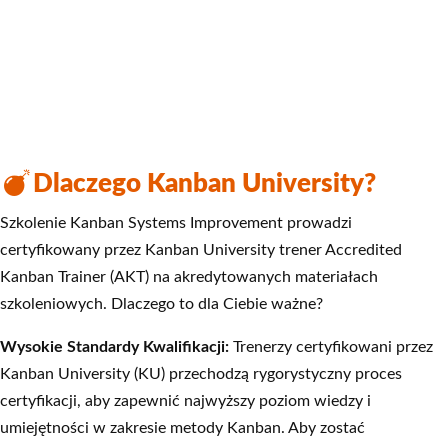
Dlaczego Kanban University?
Szkolenie Kanban Systems Improvement prowadzi
certyfikowany przez Kanban University trener Accredited
Kanban Trainer (AKT) na akredytowanych materiałach
szkoleniowych. Dlaczego to dla Ciebie ważne?
Wysokie Standardy Kwalifikacji:
Trenerzy certyfikowani przez
Kanban University (KU) przechodzą rygorystyczny proces
certyfikacji, aby zapewnić najwyższy poziom wiedzy i
umiejętności w zakresie metody Kanban. Aby zostać