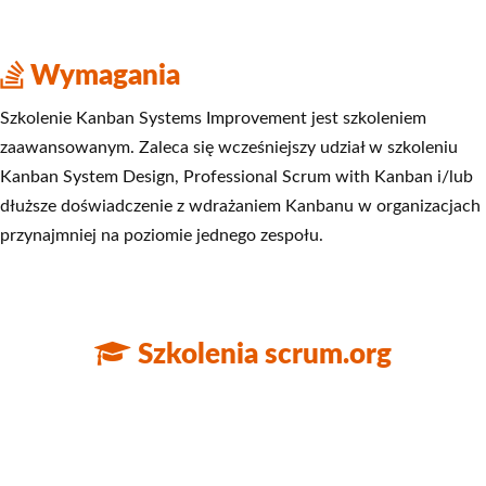
Wymagania
Szkolenie Kanban Systems Improvement jest szkoleniem
zaawansowanym. Zaleca się wcześniejszy udział w szkoleniu
Kanban System Design, Professional Scrum with Kanban i/lub
dłuższe doświadczenie z wdrażaniem Kanbanu w organizacjach
przynajmniej na poziomie jednego zespołu.
Szkolenia scrum.org