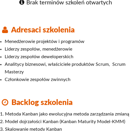
Brak terminów szkoleń otwartych
Adresaci szkolenia
Menedżerowie projektów i programów
Liderzy zespołów, menedżerowie
Liderzy zespołów deweloperskich
Analitycy biznesowi, właściciele produktów Scrum, Scrum
Masterzy
Członkowie zespołów zwinnych
Backlog szkolenia
Metoda Kanban jako ewolucyjna metoda zarządzania zmianą
Model dojrzałości Kanban (Kanban Maturity Model-KMM)
Skalowanie metody Kanban