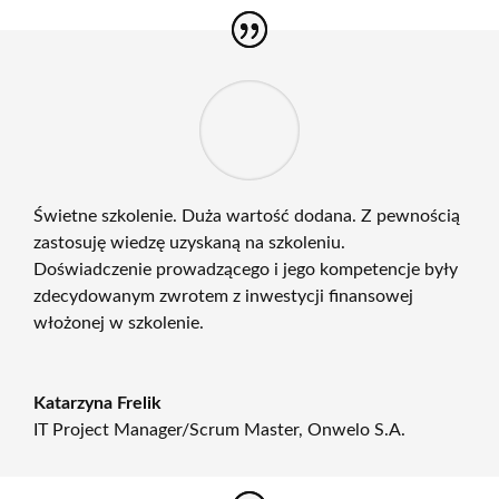
Świetne szkolenie. Duża wartość dodana. Z pewnością
zastosuję wiedzę uzyskaną na szkoleniu.
Doświadczenie prowadzącego i jego kompetencje były
zdecydowanym zwrotem z inwestycji finansowej
włożonej w szkolenie.
Katarzyna Frelik
IT Project Manager/Scrum Master
,
Onwelo S.A.