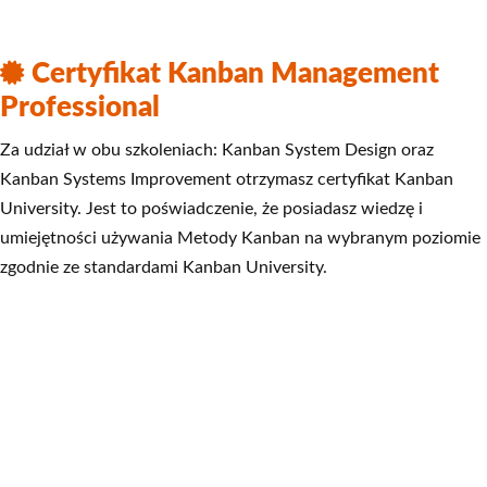
Certyfikat Kanban Management
Professional
Za udział w obu szkoleniach: Kanban System Design oraz
Kanban Systems Improvement otrzymasz certyfikat Kanban
University. Jest to poświadczenie, że posiadasz wiedzę i
umiejętności używania Metody Kanban na wybranym poziomie
zgodnie ze standardami Kanban University.