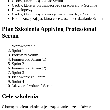
Osoby, które chcą poznać Scrum
Osoby, które w przyszłości będą pracowały w Scrumie
Deweloperzy
Osoby, które chcą odświeżyć swoją wiedzę o Scrumie
Kadra zarządzająca, która chce zrozumieć działanie Scruma
Plan Szkolenia Applying Professional
Scrum
Wprowadzenie
Sprint 1
Podstawy Scrum
Framework Scrum (1)
Sprint 2
Framework Scrum (2)
Sprint 3
Planowanie ze Scrum
Sprint 4
Jak zacząć wdrażać Scrum
Cele szkolenia
Głównym celem szkolenia jest zapoznanie uczestników z