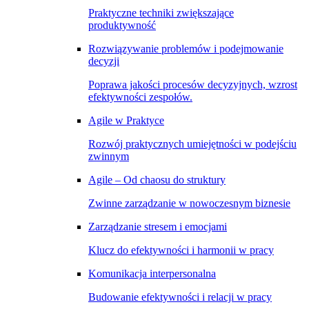
Praktyczne techniki zwiększające
produktywność
Rozwiązywanie problemów i podejmowanie
decyzji
Poprawa jakości procesów decyzyjnych, wzrost
efektywności zespołów.
Agile w Praktyce
Rozwój praktycznych umiejętności w podejściu
zwinnym
Agile – Od chaosu do struktury
Zwinne zarządzanie w nowoczesnym biznesie
Zarządzanie stresem i emocjami
Klucz do efektywności i harmonii w pracy
Komunikacja interpersonalna
Budowanie efektywności i relacji w pracy