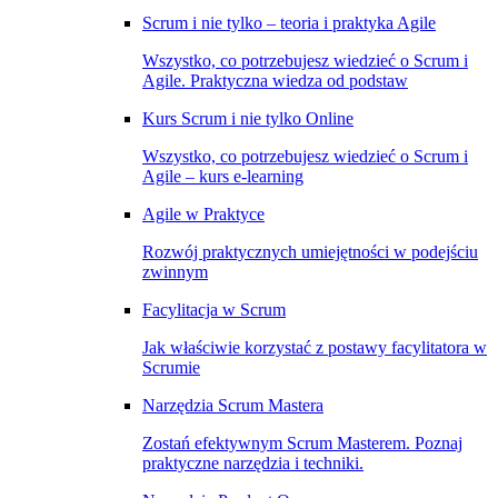
Scrum i nie tylko – teoria i praktyka Agile
Wszystko, co potrzebujesz wiedzieć o Scrum i
Agile. Praktyczna wiedza od podstaw
Kurs Scrum i nie tylko Online
Wszystko, co potrzebujesz wiedzieć o Scrum i
Agile – kurs e-learning
Agile w Praktyce
Rozwój praktycznych umiejętności w podejściu
zwinnym
Facylitacja w Scrum
Jak właściwie korzystać z postawy facylitatora w
Scrumie
Narzędzia Scrum Mastera
Zostań efektywnym Scrum Masterem. Poznaj
praktyczne narzędzia i techniki.