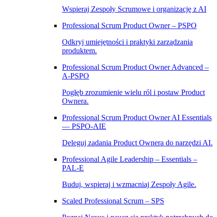
Wspieraj Zespoły Scrumowe i organizację z AI
Professional Scrum Product Owner – PSPO
Odkryj umiejętności i praktyki zarządzania
produktem.
Professional Scrum Product Owner Advanced –
A‑PSPO
Pogłęb zrozumienie wielu ról i postaw Product
Ownera.
Professional Scrum Product Owner AI Essentials
— PSPO-AIE
Deleguj zadania Product Ownera do narzędzi AI.
Professional Agile Leadership – Essentials –
PAL‑E
Buduj, wspieraj i wzmacniaj Zespoły Agile.
Scaled Professional Scrum – SPS