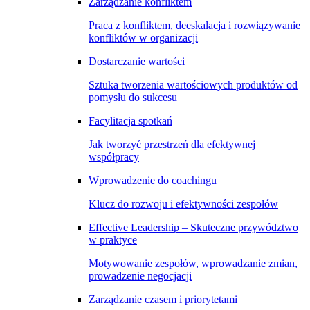
Zarządzanie konfliktem
Praca z konfliktem, deeskalacja i rozwiązywanie
konfliktów w organizacji
Dostarczanie wartości
Sztuka tworzenia wartościowych produktów od
pomysłu do sukcesu
Facylitacja spotkań
Jak tworzyć przestrzeń dla efektywnej
współpracy
Wprowadzenie do coachingu
Klucz do rozwoju i efektywności zespołów
Effective Leadership – Skuteczne przywództwo
w praktyce
Motywowanie zespołów, wprowadzanie zmian,
prowadzenie negocjacji
Zarządzanie czasem i priorytetami