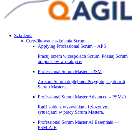
Szkolenia
Certyfikowane szkolenia Scrum
Applying Professional Scrum – APS
Pracuj razem w zespołach Scrum. Poznaj Scrum
od podstaw w praktyce.
Professional Scrum Master – PSM
Zrozum Scrum dogłębnie. Przygotuj się do roli
Scrum Mastera.
Professional Scrum Master Advanced – PSM‑A
Radź sobie z wyzwaniami i złożonymi
sytuacjami w pracy Scrum Mastera.
Professional Scrum Master AI Essentials —
PSM-AIE