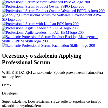
Uczestnicy o szkoleniu Applying
Professional Scrum
WIELKIE DZIĘKI za szkolenie. Sposób prowadzenia i atmosfera
on a top level.
Darek
Developer
Super szkolenie. Dowiedziałem się że agile to zupełnie co innego
niż sobie to wyobrażałem.