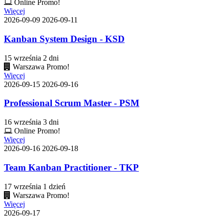
Online
Promo!
Więcej
2026-09-09
2026-09-11
Kanban System Design - KSD
15 września
2 dni
Warszawa
Promo!
Więcej
2026-09-15
2026-09-16
Professional Scrum Master - PSM
16 września
3 dni
Online
Promo!
Więcej
2026-09-16
2026-09-18
Team Kanban Practitioner - TKP
17 września
1 dzień
Warszawa
Promo!
Więcej
2026-09-17