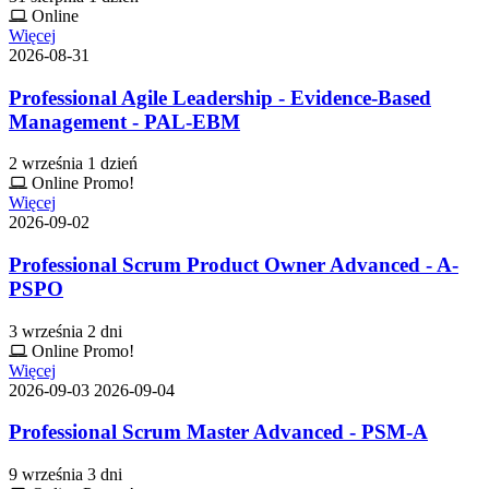
Online
Więcej
2026-08-31
Professional Agile Leadership - Evidence-Based
Management - PAL-EBM
2 września
1 dzień
Online
Promo!
Więcej
2026-09-02
Professional Scrum Product Owner Advanced - A-
PSPO
3 września
2 dni
Online
Promo!
Więcej
2026-09-03
2026-09-04
Professional Scrum Master Advanced - PSM-A
9 września
3 dni