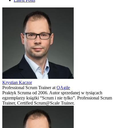
Latest Posts
Krystian Kaczor
Professional Scrum Trainer
at
QAgile
Praktyk Scruma od 2006. Autor sprzedanej w tysiącach
egzemplarzy książki “Scrum i nie tylko”. Professional Scrum
Trainer, Certified Scrum@Scale Trainer.